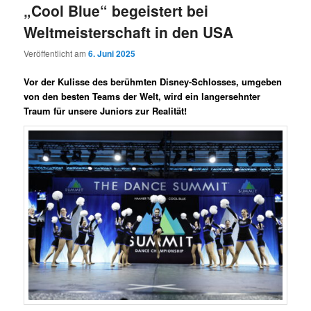
„Cool Blue“ begeistert bei
Weltmeisterschaft in den USA
Veröffentlicht am
6. Juni 2025
Vor der Kulisse des berühmten Disney-Schlosses, umgeben
von den besten Teams der Welt, wird ein langersehnter
Traum für unsere Juniors zur Realität!