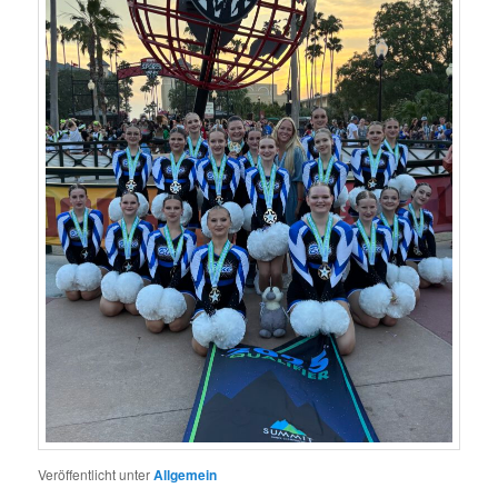
Veröffentlicht unter
Allgemein