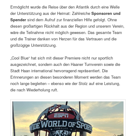
Ermöglicht wurde die Reise über den Atlantik durch eine Welle
der Unterstützung aus der Heimat: Zahlreiche
Sponsoren und
Spender
sind dem Aufruf zur finanziellen Hilfe gefolgt. Ohne
diesen großartigen Rückhalt aus der Region und unserem Verein,
wäre die Teilnahme nicht möglich gewesen. Das gesamte Team
und die Trainer danken von Herzen für das Vertrauen und die
großzügige Unterstützung.
„Cool Blue“ hat sich mit dieser Premiere nicht nur sportlich
ausgezeichnet, sondern auch den Haaner Turnverein sowie die
Stadt Haan international hervorragend repräsentiert. Die
Erinnerungen an diesen besonderen Moment werden das Team
noch lange begleiten – ebenso wie der Stolz auf eine Leistung,
die nach Wiederholung ruft.