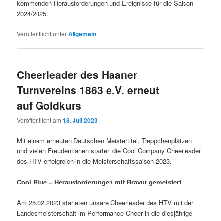
kommenden Herausforderungen und Ereignisse für die Saison
2024/2025.
Veröffentlicht unter
Allgemein
Cheerleader des Haaner
Turnvereins 1863 e.V. erneut
auf Goldkurs
Veröffentlicht am
18. Juli 2023
Mit einem erneuten Deutschen Meistertitel, Treppchenplätzen
und vielen Freudentränen starten die Cool Company Cheerleader
des HTV erfolgreich in die Meisterschaftssaison 2023.
Cool Blue – Herausforderungen mit Bravur gemeistert
Am 25.02.2023 starteten unsere Cheerleader des HTV mit der
Landesmeisterschaft im Performance Cheer in die diesjährige