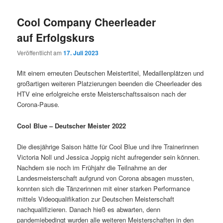
Cool Company Cheerleader
auf Erfolgskurs
Veröffentlicht am
17. Juli 2023
Mit einem erneuten Deutschen Meistertitel, Medaillenplätzen und
großartigen weiteren Platzierungen beenden die Cheerleader des
HTV eine erfolgreiche erste Meisterschaftssaison nach der
Corona-Pause
.
Cool Blue – Deutscher Meister 2022
Die diesjährige Saison hätte für Cool Blue und ihre Trainerinnen
Victoria Noll und Jessica Joppig nicht aufregender sein können.
Nachdem sie noch im Frühjahr die Teilnahme an der
Landesmeisterschaft aufgrund von Corona absagen mussten,
konnten sich die Tänzerinnen mit einer starken Performance
mittels Videoqualifikation zur Deutschen Meisterschaft
nachqualifizieren. Danach hieß es abwarten, denn
pandemiebedingt wurden alle weiteren Meisterschaften in den