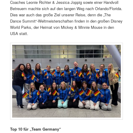
Coaches Leonie Richter & Jessica Joppig sowie einer Handvoll
Betreuern machte sich auf den langen Weg nach Orlando/Florida.
Dies war auch das große Ziel unserer Reise, denn die „The
Dance Summit“-Weltmeisterschaften finden in den großen Disney
World Parks, der Heimat von Mickey & Minnie Mouse in den
USA statt.
Top 10 für „Team Germany“