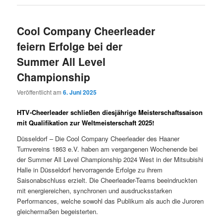
Cool Company Cheerleader
feiern Erfolge bei der
Summer All Level
Championship
Veröffentlicht am
6. Juni 2025
HTV-Cheerleader schließen diesjährige Meisterschaftssaison
mit Qualifikation zur Weltmeisterschaft 2025!
Düsseldorf – Die Cool Company Cheerleader des Haaner
Turnvereins 1863 e.V. haben am vergangenen Wochenende bei
der Summer All Level Championship 2024 West in der Mitsubishi
Halle in Düsseldorf hervorragende Erfolge zu ihrem
Saisonabschluss erzielt. Die Cheerleader-Teams beeindruckten
mit energiereichen, synchronen und ausdrucksstarken
Performances, welche sowohl das Publikum als auch die Juroren
gleichermaßen begeisterten.